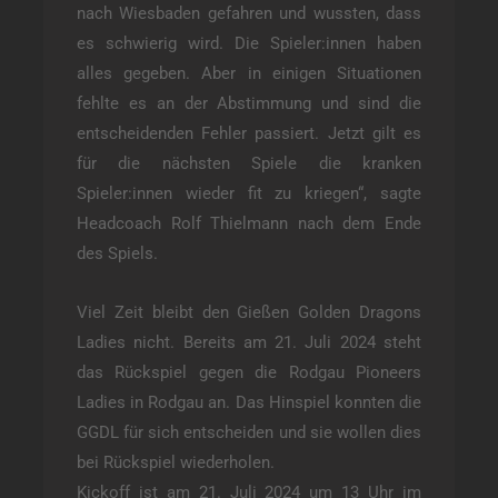
nach Wiesbaden gefahren und wussten, dass
es schwierig wird. Die Spieler:innen haben
alles gegeben. Aber in einigen Situationen
fehlte es an der Abstimmung und sind die
entscheidenden Fehler passiert. Jetzt gilt es
für die nächsten Spiele die kranken
Spieler:innen wieder fit zu kriegen“, sagte
Headcoach Rolf Thielmann nach dem Ende
des Spiels.
Viel Zeit bleibt den Gießen Golden Dragons
Ladies nicht. Bereits am 21. Juli 2024 steht
das Rückspiel gegen die Rodgau Pioneers
Ladies in Rodgau an. Das Hinspiel konnten die
GGDL für sich entscheiden und sie wollen dies
bei Rückspiel wiederholen.
Kickoff ist am 21. Juli 2024 um 13 Uhr im