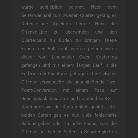
wurde schließlich belohnt. Nach dem
Seitenwechsel zum zweiten Quarter gelang es
Defense-Line Spielerin Leonie Huhn die
Offense-Line zu überwinden und den
Quarterback zu Boden zu bringen. Diese
konnte den Ball noch werfen, jedoch wurde
dieser von Linebacker Gwen Vesterling
gefangen und mit einem langen Lauf in die
Endzone der Phantoms getragen. Die Gießener
Offense verwandelte die anschließende Two-
Point-Conversion mit einem Pass auf
Runningback Jana Zorn und so stand es 8:8.
Doch noch war der Knoten nicht geplatzt. Auf
beiden Seiten gab es nun viele fehlerhafte
Ballübergaben oder zu hohe Snaps, was die
Offense auf beiden Seiten in Schwierigkeiten