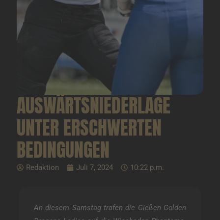
AUSWÄRTSNIEDERLAGE
UNTER ERSCHWERTEN
BEDINGUNGEN
Redaktion
Juli 7, 2024
10:22 p.m.
An diesem Samstag trafen die Gießen Golden