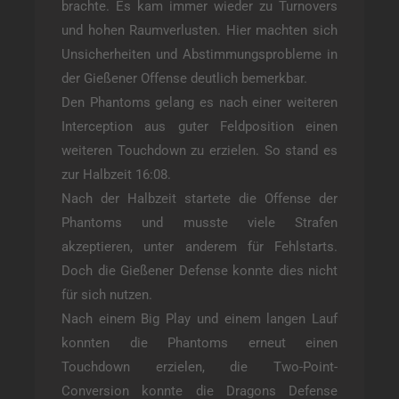
brachte. Es kam immer wieder zu Turnovers
und hohen Raumverlusten. Hier machten sich
Unsicherheiten und Abstimmungsprobleme in
der Gießener Offense deutlich bemerkbar.
Den Phantoms gelang es nach einer weiteren
Interception aus guter Feldposition einen
weiteren Touchdown zu erzielen. So stand es
zur Halbzeit 16:08.
Nach der Halbzeit startete die Offense der
Phantoms und musste viele Strafen
akzeptieren, unter anderem für Fehlstarts.
Doch die Gießener Defense konnte dies nicht
für sich nutzen.
Nach einem Big Play und einem langen Lauf
konnten die Phantoms erneut einen
Touchdown erzielen, die Two-Point-
Conversion konnte die Dragons Defense