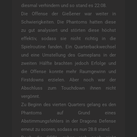
diesmal verhindern und so stand es 22:08.
Die Offense der Gießener war weiter in
Schwierigkeiten. Die Phantoms hatten diese
zu gut analysiert und störten diese höchst
effektiv, sodass sie nicht richtig in die
Spielroutine fanden. Ein Quarterbackwechsel
und eine Umstellung des Gameplans in der
zweiten Hälfte brachten jedoch Erfolge und
die Offense konnte mehr Raumgewinn und
Firstdowns erzielen. Aber noch war der
Abschluss zum Touchdown ihnen nicht
vergönnt.
Zu Beginn des vierten Quarters gelang es den
Phantoms auf Grund eines
Abstimmungsfehlers in der Dragons Defense
erneut zu scoren, sodass es nun 28:8 stand.