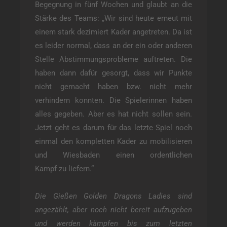
Begegnung in fünf Wochen und glaubt an die
Stärke des Teams: „Wir sind heute erneut mit
einem stark dezimiert Kader angetreten. Da ist
es leider normal, dass an der ein oder anderen
Stelle Abstimmungsprobleme auftreten. Die
haben dann dafür gesorgt, dass wir Punkte
nicht gemacht haben bzw. nicht mehr
verhindern konnten. Die Spielerinnen haben
alles gegeben. Aber es hat nicht sollen sein.
Jetzt geht es darum für das letzte Spiel noch
einmal den kompletten Kader zu mobilisieren
und Wiesbaden einen ordentlichen
Kampf zu liefern.“
Die Gießen Golden Dragons Ladies sind
angezählt, aber noch nicht bereit aufzugeben
und werden kämpfen bis zum letzten