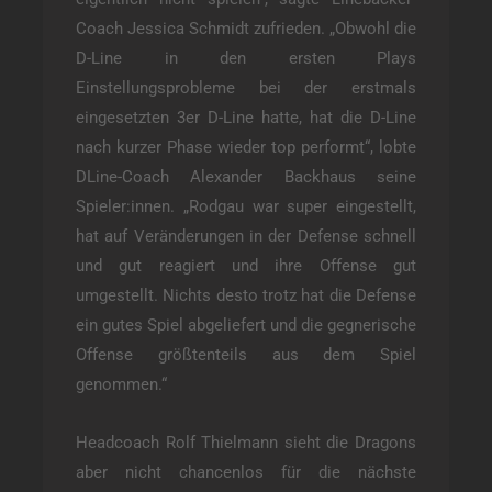
Coach Jessica Schmidt zufrieden. „Obwohl die
D-Line in den ersten Plays
Einstellungsprobleme bei der erstmals
eingesetzten 3er D-Line hatte, hat die D-Line
nach kurzer Phase wieder top performt“, lobte
DLine-Coach Alexander Backhaus seine
Spieler:innen. „Rodgau war super eingestellt,
hat auf Veränderungen in der Defense schnell
und gut reagiert und ihre Offense gut
umgestellt. Nichts desto trotz hat die Defense
ein gutes Spiel abgeliefert und die gegnerische
Offense größtenteils aus dem Spiel
genommen.“
Headcoach Rolf Thielmann sieht die Dragons
aber nicht chancenlos für die nächste