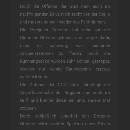
Doch die Offense der GGD kam auch im
nachfolgenden Drive nicht recht von der Stelle
und musste schnell wieder das Feld räumen.
Die Rodgauer Defense hat sehr gut die
Gießener Offense gelesen und sorgte dafür,
dass es schwierig war, passende
Anspielstationen zu finden. Auch die
Runnningbacks wurden sehr schnell gestoppt,
sodass nur wenig Raumgewinn erzeugt
werden konnte.
Die Defense der GGD hatte allerdings die
Angriffsversuche der Rogauer nun auch im
Griff und konnte diese ein ums andere Mal
stoppen.
Doch schließlich unterlief den Dragons
Offense beim zweiten Spielzug eines Drives