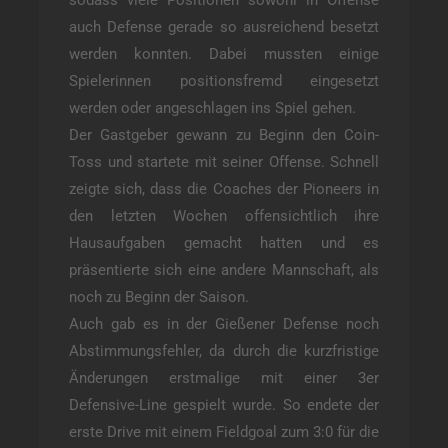
auch Defense gerade so ausreichend besetzt
werden konnten. Dabei mussten einige
Spielerinnen positionsfremd eingesetzt
werden oder angeschlagen ins Spiel gehen.
Der Gastgeber gewann zu Beginn den Coin-
Toss und startete mit seiner Offense. Schnell
zeigte sich, dass die Coaches der Pioneers in
den letzten Wochen offensichtlich ihre
Hausaufgaben gemacht hatten und es
präsentierte sich eine andere Mannschaft, als
noch zu Beginn der Saison.
Auch gab es in der Gießener Defense noch
Abstimmungsfehler, da durch die kurzfristige
Änderungen erstmalige mit einer 3er
Defensive-Line gespielt wurde. So endete der
erste Drive mit einem Fieldgoal zum 3:0 für die