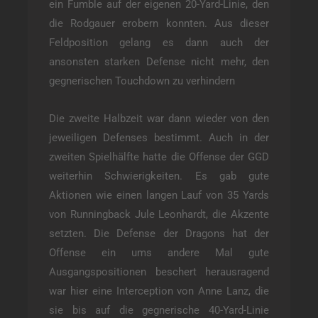
ein Fumble auf der eigenen 20-Yard-Linie, den
die Rodgauer erobern konnten. Aus dieser
Feldposition gelang es dann auch der
ansonsten starken Defense nicht mehr, den
gegnerischen Touchdown zu verhindern
Die zweite Halbzeit war dann wieder von den
jeweiligen Defenses bestimmt. Auch in der
zweiten Spielhälfte hatte die Offense der GGD
weiterhin Schwierigkeiten. Es gab gute
Aktionen wie einen langen Lauf von 35 Yards
von Runningback Jule Leonhardt, die Akzente
setzten. Die Defense der Dragons hat der
Offense ein ums andere Mal gute
Ausgangspositionen beschert herausragend
war hier eine Interception von Anne Lanz, die
sie bis auf die gegnerische 40-Yard-Linie