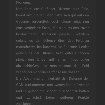
Pioneers.
Nun kam die Gießener Offense aufs Feld,
bereit anzugreifen. Man hatte sich gut auf den
Gegener vorbereitet, doch dieser zeigt nun
eine veränderte Front, die nicht zu den zuvor
beobachteten Szenarien passte. Trotzdem
gelang es der Offense über das Feld zu
marschieren bis kurz vor die Endzone. Leider
gelang es der Offense trotz guter Chancen
nicht, den Drive mit einem Touchdown
abzuschließen und man musste das Feld
wieder der Rodgauer Offense überlassen.
Die Abstimmung innerhalb der Defense der
GGD funktionierte nun wesentlich effizienter
und es gelang die Gegner in Schach zu halten
und zunächst keine weiteren Punkte
zuzulassen.