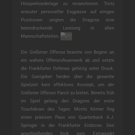
Hinspielniederlage zu revanchieren. Trotz
erneuter personeller Engpässe auf einigen
Positionen zeigten die Dragons eine
beeindruckende Leistung in allen
Mannschaftsteilen.
Die Gießener Offense brannte von Beginn an
ein wahres Offensivfeuerwerk ab und setzte
die Frankfurter Defense gehörig unter Druck.
Die Gastgeber fanden über die gesamte
Spielzeit kein effektives Konzept, um der
Gießener Offense Paroli zu bieten. Bereits früh
im Spiel gelang den Dragons der erste
Touchdown des Tages. Moritz Körner fing
einen präzisen Pass von Quarterback A.J.
Springer in der Frankfurter Endzone. Den
anschließenden Kick zum Extrapunkt