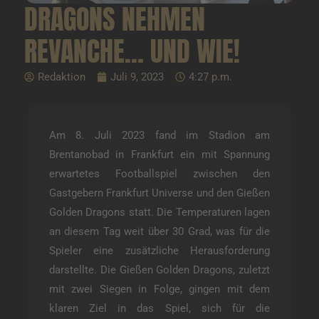
DRAGONS NEHMEN
REVANCHE… UND WIE!
Redaktion
Juli 9, 2023
4:27 p.m.
Am 8. Juli 2023 fand im Stadion am
Brentanobad in Frankfurt ein mit Spannung
erwartetes Footballspiel zwischen den
Gastgebern Frankfurt Universe und den Gießen
Golden Dragons statt. Die Temperaturen lagen
an diesem Tag weit über 30 Grad, was für die
Spieler eine zusätzliche Herausforderung
darstellte. Die Gießen Golden Dragons, zuletzt
mit zwei Siegen in Folge, gingen mit dem
klaren Ziel in das Spiel, sich für die