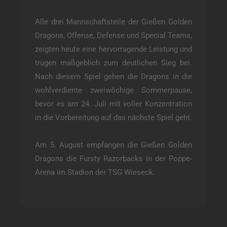
Alle drei Mannschaftsteile der Gießen Golden
Dragons, Offense, Defense und Special Teams,
zeigten heute eine hervorragende Leistung und
trugen maßgeblich zum deutlichen Sieg bei.
Nach diesem Spiel gehen die Dragons in die
wohlverdiente zweiwöchige Sommerpause,
bevor es am 24. Juli mit voller Konzentration
in die Vorbereitung auf das nächste Spiel geht.
Am 5. August empfangen die Gießen Golden
Dragons die Fursty Razorbacks in der Poppe-
Arena im Stadion der TSG Wieseck.