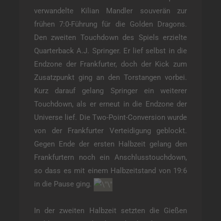
verwandelte Kilian Mandler souverän zur
frühen 7:0-Führung für die Golden Dragons.
Den zweiten Touchdown des Spiels erzielte
Quarterback A.J. Springer. Er lief selbst in die
Endzone der Frankfurter, doch der Kick zum
Zusatzpunkt ging an den Torstangen vorbei.
Kurz darauf gelang Springer ein weiterer
Touchdown, als er erneut in die Endzone der
Universe lief. Die Two-Point-Conversion wurde
von der Frankfurter Verteidigung geblockt.
Gegen Ende der ersten Halbzeit gelang den
Frankfurtern noch ein Anschlusstouchdown,
so dass es mit einem Halbzeitstand von 19:6
in die Pause ging.
In der zweiten Halbzeit setzten die Gießen