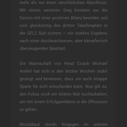
mehr als nur einen versöhnlichen Abschluss:
Mit einem weiteren Sieg könnten sie die
Saison mit einer positiven Bilanz beenden und
sich gleichzeitig den dritten Tabellenplatz in
der GFL2 Süd sichern – ein starkes Ergebnis
nach einer durchwachsenen, aber kämpferisch
überzeugenden Spielzeit.
Die Mannschaft von Head Coach Michael
Anderl hat sich in den letzten Wochen stabil
gezeigt und bewiesen, dass sie auch knappe
Spiele für sich entscheiden kann. Nun gilt es,
den Fokus noch ein letztes Mal hochzuhalten,
um mit einem Erfolgserlebnis in die Offseason
zu gehen.
Montabaur steckt hingegen im unteren