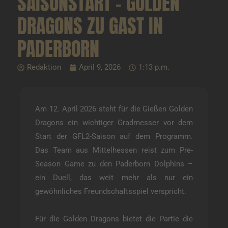
SAISONSTART – GOLDEN
DRAGONS ZU GAST IN
PADERBORN
Redaktion
April 9, 2026
1:13 p.m.
Am 12. April 2026 steht für die Gießen Golden
Dragons ein wichtiger Gradmesser vor dem
Start der GFL2-Saison auf dem Programm.
Das Team aus Mittelhessen reist zum Pre-
Season Game zu den Paderborn Dolphins –
ein Duell, das weit mehr als nur ein
gewöhnliches Freundschaftsspiel verspricht.
Für die Golden Dragons bietet die Partie die