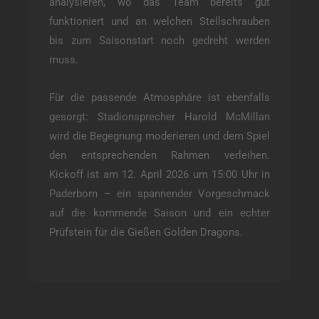
analysieren, wo das Team bereits gut
funktioniert und an welchen Stellschrauben
bis zum Saisonstart noch gedreht werden
muss.
Für die passende Atmosphäre ist ebenfalls
gesorgt: Stadionsprecher Harold McMillan
wird die Begegnung moderieren und dem Spiel
den entsprechenden Rahmen verleihen.
Kickoff ist am 12. April 2026 um 15:00 Uhr in
Paderborn – ein spannender Vorgeschmack
auf die kommende Saison und ein echter
Prüfstein für die Gießen Golden Dragons.