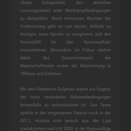
ideale Gelegenheit, den aktuellen
Leistungsstand unter Wettkampfbedingungen
zu überprüfen. Nach intensiven Wochen der
Vorbereitung geht es nun darum, Abläufe zu
festigen, neue Spieler zu integrieren und den
Feinschliff für den Saisonauftakt
vorzunehmen. Besonders im Fokus stehen
dabei das Zusammenspiel der
Mannschaftsteile sowie die Abstimmung in
Offense und Defense.
Mit den Paderborn Dolphins wartet ein Gegner,
der trotz veränderter Rahmenbedingungen
keinesfalls zu unterschätzen ist. Das Team
spielte in der vergangenen Saison noch in der
GFL1, musste sich jedoch aus der Liga
zurückziehen und tritt 2026 in der Regionalliga