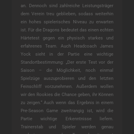
an. Dennoch sind zahlreiche Leistungsträger
dem Verein treu geblieben, sodass weiterhin
ein hohes spielerisches Niveau zu erwarten
ist. Für die Dragons bedeutet das einen echten
Härtetest gegen ein physisch starkes und
erfahrenes Team. Auch Headcoach James
Yock sieht in der Partie eine wichtige
Standortbestimmung: „Der erste Test vor der
Saison – die Möglichkeit, noch einmal
Spielzüge auszuprobieren und den letzten
Feinschliff vorzunehmen. Außerdem wollen
wir den Rookies die Chance geben, ihr Können
zu zeigen.“ Auch wenn das Ergebnis in einem
Pre-Season Game zweitrangig ist, wird die
Partie wichtige Erkenntnisse liefern.
Trainerstab und Spieler werden genau