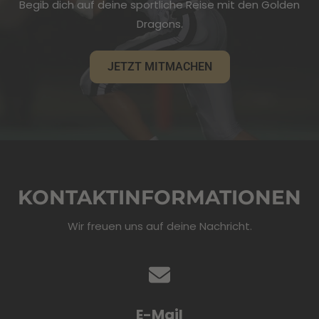
Begib dich auf deine sportliche Reise mit den Golden
Dragons.
JETZT MITMACHEN
KONTAKTINFORMATIONEN
Wir freuen uns auf deine Nachricht.
E-Mail