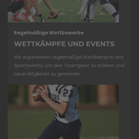
Regelmäßige Wettbewerbe
WETTKÄMPFE UND EVENTS
Wir organisieren regelmäßige Wettkämpfe und
Sportevents, um den Teamgeist zu stärken und
neue Mitglieder zu gewinnen.