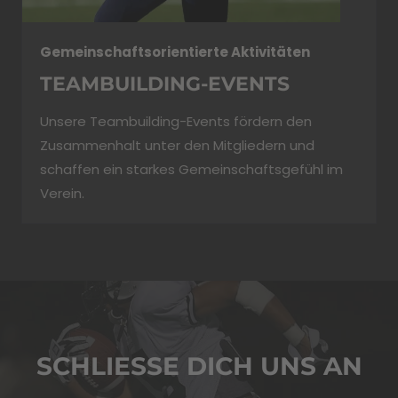
Gemeinschaftsorientierte Aktivitäten
TEAMBUILDING-EVENTS
Unsere Teambuilding-Events fördern den
Zusammenhalt unter den Mitgliedern und
schaffen ein starkes Gemeinschaftsgefühl im
Verein.
SCHLIESSE DICH UNS AN