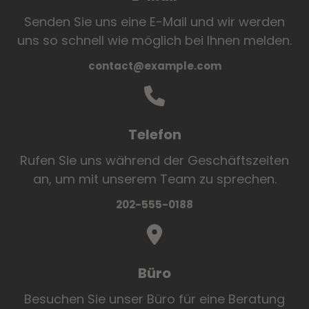
Senden Sie uns eine E-Mail und wir werden
uns so schnell wie möglich bei Ihnen melden.
contact@example.com
Telefon
Rufen Sie uns während der Geschäftszeiten
an, um mit unserem Team zu sprechen.
202-555-0188
Büro
Besuchen Sie unser Büro für eine Beratung