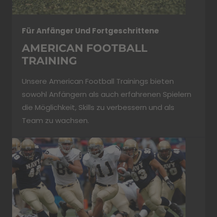
Für Anfänger Und Fortgeschrittene
AMERICAN FOOTBALL
TRAINING
Unsere American Football Trainings bieten
sowohl Anfängern als auch erfahrenen Spielern
die Möglichkeit, Skills zu verbessern und als
Team zu wachsen.