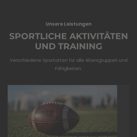
Unsere Leistungen
SPORTLICHE AKTIVITÄTEN
UND TRAINING
Verschiedene Sportarten für alle Altersgruppen und
Fähigkeiten.