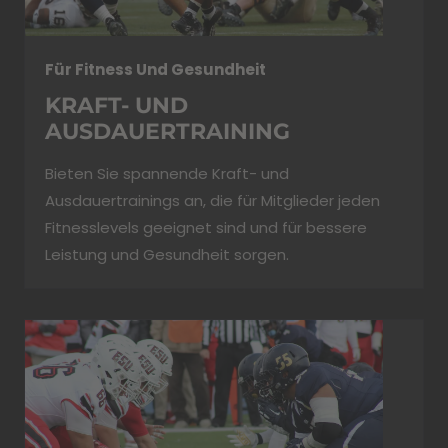
Für Fitness Und Gesundheit
KRAFT- UND
AUSDAUERTRAINING
Bieten Sie spannende Kraft- und
Ausdauertrainings an, die für Mitglieder jeden
Fitnesslevels geeignet sind und für bessere
Leistung und Gesundheit sorgen.