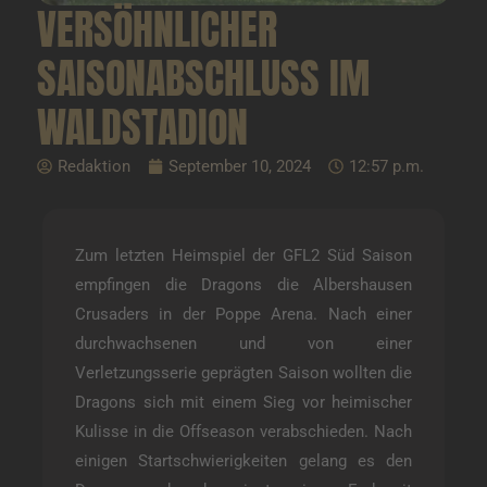
VERSÖHNLICHER
SAISONABSCHLUSS IM
WALDSTADION
Redaktion
September 10, 2024
12:57 p.m.
Zum letzten Heimspiel der GFL2 Süd Saison
empfingen die Dragons die Albershausen
Crusaders in der Poppe Arena. Nach einer
durchwachsenen und von einer
Verletzungsserie geprägten Saison wollten die
Dragons sich mit einem Sieg vor heimischer
Kulisse in die Offseason verabschieden. Nach
einigen Startschwierigkeiten gelang es den