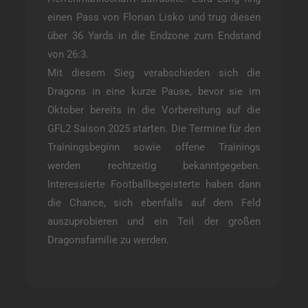
einen Pass von Florian Lisko und trug diesen
über 36 Yards in die Endzone zum Endstand
von 26:3.
Mit diesem Sieg verabschieden sich die
Dragons in eine kurze Pause, bevor sie im
Oktober bereits in die Vorbereitung auf die
GFL2 Saison 2025 starten. Die Termine für den
Trainingsbeginn sowie offene Trainings
werden rechtzeitig bekanntgegeben.
Interessierte Footballbegeisterte haben dann
die Chance, sich ebenfalls auf dem Feld
auszuprobieren und ein Teil der großen
Dragonsfamilie zu werden.