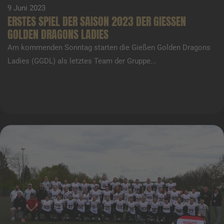
9 Juni 2023
ERSTES SPIEL DER SAISON 2023 DER GIESSEN
GOLDEN DRAGONS LADIES
Am kommenden Sonntag starten die Gießen Golden Dragons
Ladies (GGDL) als letztes Team der Gruppe...