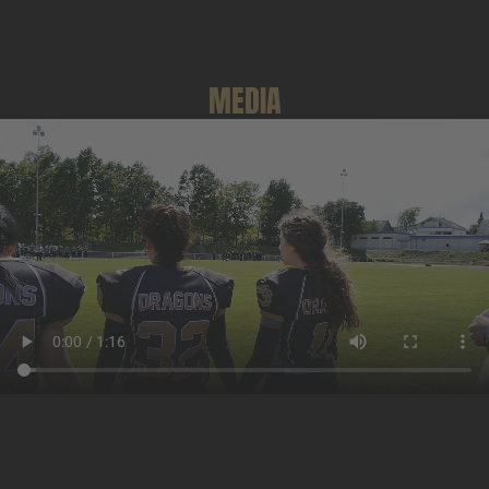
MEDIA