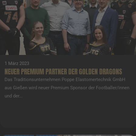
1 März 2023
NEUER PREMIUM PARTNER DER GOLDEN DRAGONS
Das Traditionsunternehmen Poppe Elastomertechnik GmbH
aus Gießen wird neuer Premium Sponsor der Footballer/innen
und der...