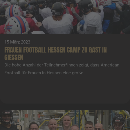
15 März 2023
FRAUEN FOOTBALL HESSEN CAMP ZU GAST IN
GIESSEN
Die hohe Anzahl der Teilnehmer*innen zeigt, dass American
Football für Frauen in Hessen eine große...