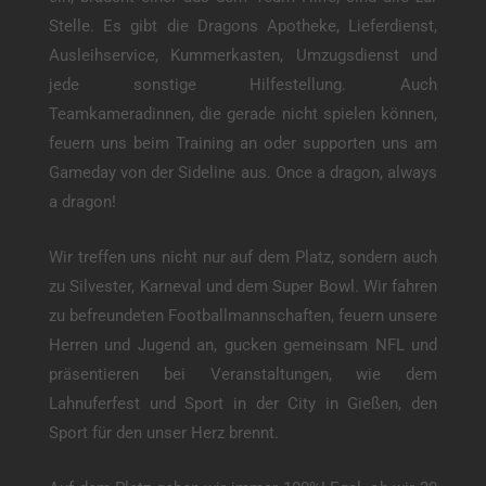
Stelle. Es gibt die Dragons Apotheke, Lieferdienst,
Ausleihservice, Kummerkasten, Umzugsdienst und
jede sonstige Hilfestellung. Auch
Teamkameradinnen, die gerade nicht spielen können,
feuern uns beim Training an oder supporten uns am
Gameday von der Sideline aus. Once a dragon, always
a dragon!
Wir treffen uns nicht nur auf dem Platz, sondern auch
zu Silvester, Karneval und dem Super Bowl. Wir fahren
zu befreundeten Footballmannschaften, feuern unsere
Herren und Jugend an, gucken gemeinsam NFL und
präsentieren bei Veranstaltungen, wie dem
Lahnuferfest und Sport in der City in Gießen, den
Sport für den unser Herz brennt.