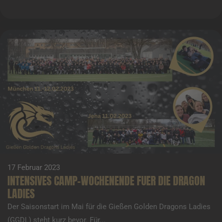
17 Februar 2023
INTENSIVES CAMP-WOCHENENDE FUER DIE DRAGON
LADIES
Der Saisonstart im Mai für die Gießen Golden Dragons Ladies
(GGDL) steht kurz bevor. Für...