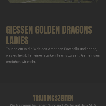
GIESSEN GOLDEN DRAGONS
LADIES
Tauche ein in die Welt des American Footballs und erlebe,
was es heißt, Teil eines starken Teams zu sein. Gemeinsam
erreichen wir mehr.
TRAININGSZEITEN
Wir trainieren bei jedem Wind und Wetter auf dem MTV