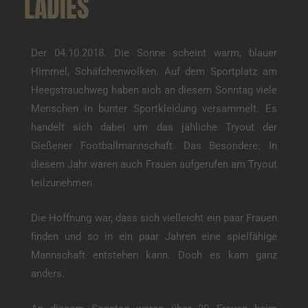
LADIES
Der 04.10.2018. Die Sonne scheint warm, blauer
Himmel, Schäfchenwolken. Auf dem Sportplatz am
Heegstrauchweg haben sich an diesem Sonntag viele
Menschen in bunter Sportkleidung versammelt. Es
handelt sich dabei um das jähliche Tryout der
Gießener Footballmannschaft. Das Besondere: In
diesem Jahr waren auch Frauen aufgerufen am Tryout
teilzunehmen.
Die Hoffnung war, dass sich vielleicht ein paar Frauen
finden und so in ein paar Jahren eine spielfähige
Mannschaft entstehen kann. Doch es kam ganz
anders.