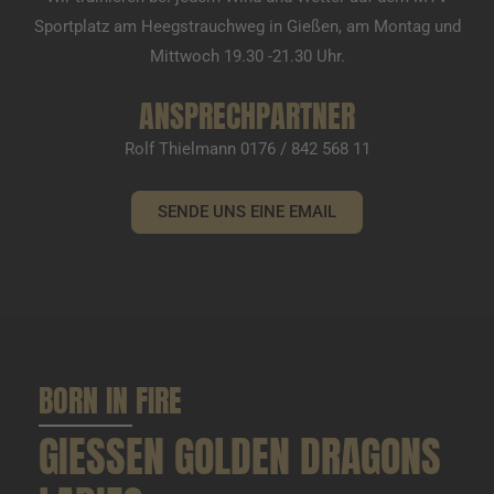
Sportplatz am Heegstrauchweg in Gießen, am Montag und
Mittwoch 19.30 -21.30 Uhr.
ANSPRECHPARTNER
Rolf Thielmann 0176 / 842 568 11
SENDE UNS EINE EMAIL
BORN IN FIRE
GIESSEN GOLDEN DRAGONS