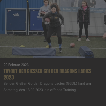
20 Februar 2023
TRYOUT DER GIESSEN GOLDEN DRAGONS LADIES
2023
Bei den Gießen Golden Dragons Ladies (GGDL) fand am
Samstag, den 18.02.2023, ein offenes Training...