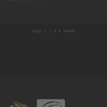
Vorige
1
2
3
4
Nächste