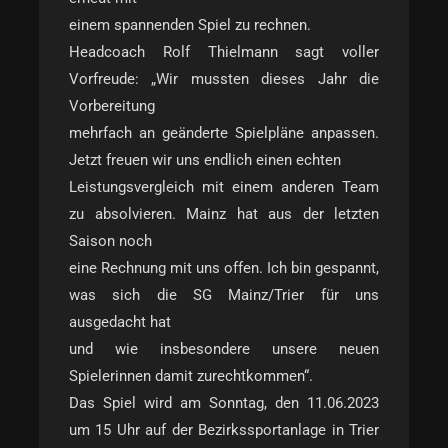
einem spannenden Spiel zu rechnen.
Headcoach Rolf Thielmann sagt voller
Vorfreude: „Wir mussten dieses Jahr die
Vorbereitung
mehrfach an geänderte Spielpläne anpassen.
Jetzt freuen wir uns endlich einen echten
Leistungsvergleich mit einem anderen Team
zu absolvieren. Mainz hat aus der letzten
Saison noch
eine Rechnung mit uns offen. Ich bin gespannt,
was sich die SG Mainz/Trier für uns
ausgedacht hat
und wie insbesondere unsere neuen
Spielerinnen damit zurechtkommen“.
Das Spiel wird am Sonntag, den 11.06.2023
um 15 Uhr auf der Bezirkssportanlage in Trier