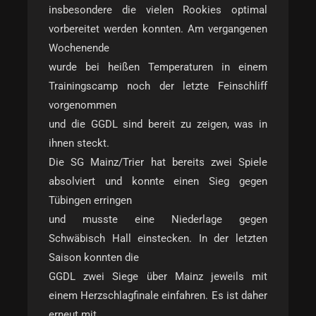
insbesondere die vielen Rookies optimal
vorbereitet werden konnten. Am vergangenen
Wochenende
wurde bei heißen Temperaturen in einem
Trainingscamp noch der letzte Feinschliff
vorgenommen
und die GGDL sind bereit zu zeigen, was in
ihnen steckt.
Die SG Mainz/Trier hat bereits zwei Spiele
absolviert und konnte einen Sieg gegen
Tübingen erringen
und musste eine Niederlage gegen
Schwäbisch Hall einstecken. In der letzten
Saison konnten die
GGDL zwei Siege über Mainz jeweils mit
einem Herzschlagfinale einfahren. Es ist daher
erneut mit