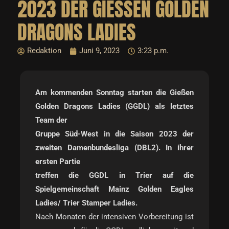
2023 DER GIESSEN GOLDEN
DRAGONS LADIES
Redaktion
Juni 9, 2023
3:23 p.m.
Am kommenden Sonntag starten die Gießen
Golden Dragons Ladies (GGDL) als letztes
Team der
Gruppe Süd-West in die Saison 2023 der
zweiten Damenbundesliga (DBL2). In ihrer
ersten Partie
treffen die GGDL in Trier auf die
Spielgemeinschaft Mainz Golden Eagles
Ladies/ Trier Stamper Ladies.
Nach Monaten der intensiven Vorbereitung ist