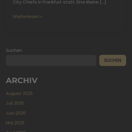
City Chiefs in Frankfurt statt. Eine kleine […]
Weiterlesen »
Suchen
SUCHEN
ARCHIV
August 2026
Juli 2026
Juni 2026
Mai 2026