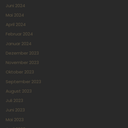
Juni 2024
Mai 2024
April 2024
Februar 2024
Januar 2024
Dezember 2023
November 2023
Oktober 2023
September 2023
August 2023
Juli 2023
Juni 2023
Mai 2023