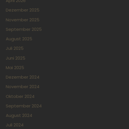
April 2026
Dezember 2025
November 2025
September 2025
August 2025
Juli 2025
Juni 2025
Mai 2025
Dezember 2024
November 2024
Oktober 2024
September 2024
August 2024
Juli 2024