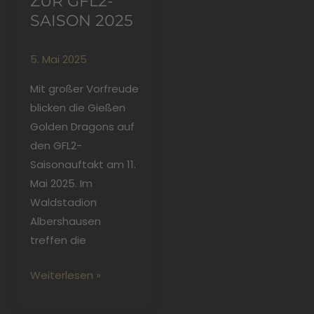
ZUR GFL2-
SAISON 2025
5. Mai 2025
Mit großer Vorfreude
blicken die Gießen
Golden Dragons auf
den GFL2-
Saisonauftakt am 11.
Mai 2025. Im
Waldstadion
Albershausen
treffen die
Weiterlesen »