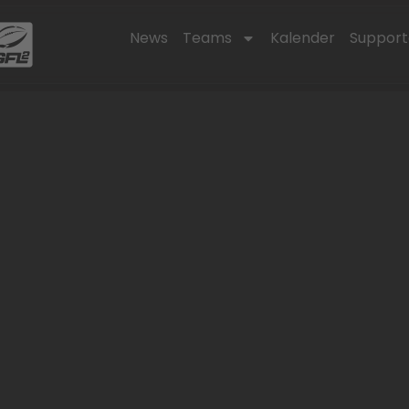
News
Teams
Kalender
Support