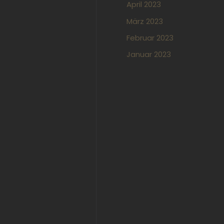
April 2023
März 2023
Februar 2023
Januar 2023