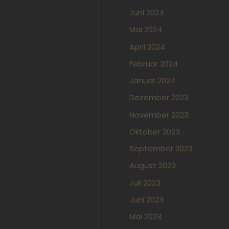
Juni 2024
Mai 2024
April 2024
Februar 2024
Januar 2024
Dezember 2023
November 2023
Oktober 2023
September 2023
August 2023
Juli 2023
Juni 2023
Mai 2023