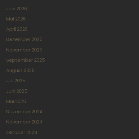
Juni 2026
Mai 2026
April 2026
Dezember 2025
November 2025
September 2025
August 2025
Juli 2025
Juni 2025
Mai 2025
Dezember 2024
November 2024
Oktober 2024