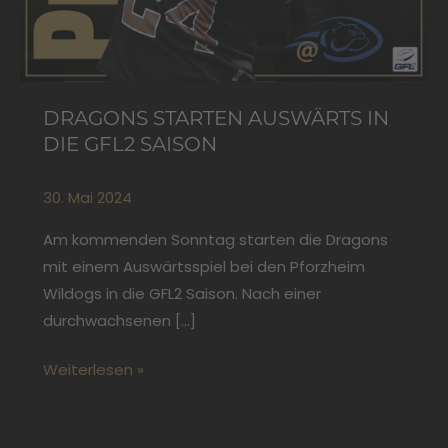
DRAGONS STARTEN AUSWÄRTS IN
DIE GFL2 SAISON
30. Mai 2024
Am kommenden Sonntag starten die Dragons
mit einem Auswärtsspiel bei den Pforzheim
Wildogs in die GFL2 Saison. Nach einer
durchwachsenen […]
Weiterlesen »