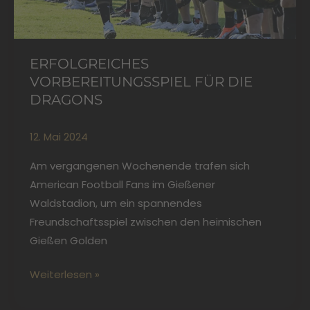
ERFOLGREICHES
VORBEREITUNGSSPIEL FÜR DIE
DRAGONS
12. Mai 2024
Am vergangenen Wochenende trafen sich
American Football Fans im Gießener
Waldstadion, um ein spannendes
Freundschaftsspiel zwischen den heimischen
Gießen Golden
Weiterlesen »