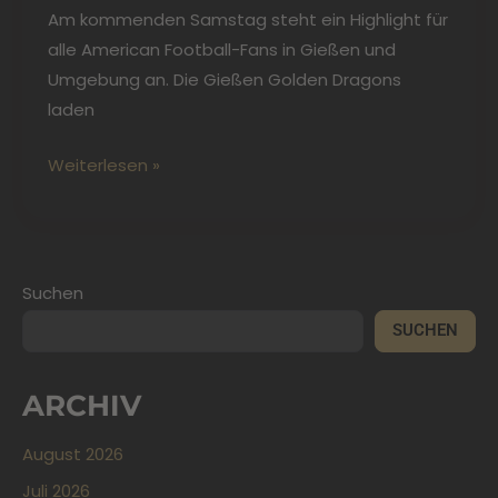
Am kommenden Samstag steht ein Highlight für
alle American Football-Fans in Gießen und
Umgebung an. Die Gießen Golden Dragons
laden
Weiterlesen »
Suchen
SUCHEN
ARCHIV
August 2026
Juli 2026