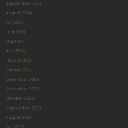
September 2024
August 2024
Juli 2024
Juni 2024
Mai 2024
April 2024
Februar 2024
Januar 2024
Dezember 2023
November 2023
Oktober 2023
September 2023
August 2023
Juli 2023