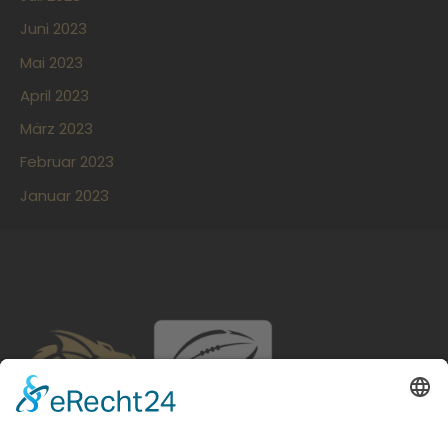
Juni 2023
Mai 2023
April 2023
März 2023
Februar 2023
Januar 2023