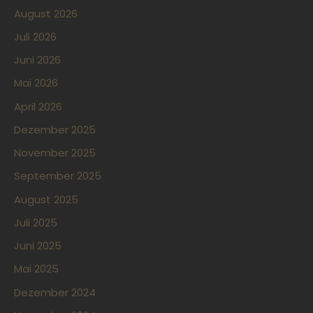
August 2026
Juli 2026
Juni 2026
Mai 2026
April 2026
Dezember 2025
November 2025
September 2025
August 2025
Juli 2025
Juni 2025
Mai 2025
Dezember 2024