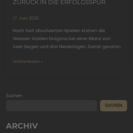
ZURÜCK IN DIE ERFOLGSSPUR
17. Juni 2026
Nach fünf absolvierten Spielen stehen die
Giessen Golden Dragons bei einer Bilanz von
zwei Siegen und drei Niederlagen. Damit geraten
Weiterlesen »
Suchen
SUCHEN
ARCHIV