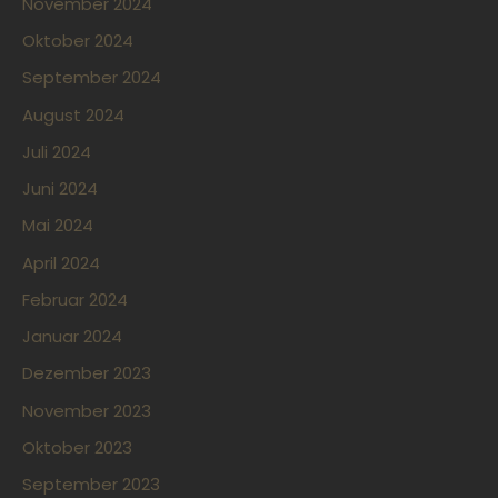
November 2024
Oktober 2024
September 2024
August 2024
Juli 2024
Juni 2024
Mai 2024
April 2024
Februar 2024
Januar 2024
Dezember 2023
November 2023
Oktober 2023
September 2023