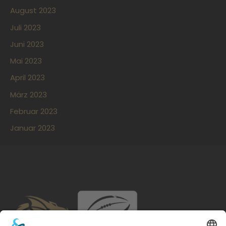
August 2023
Juli 2023
Juni 2023
Mai 2023
April 2023
März 2023
Februar 2023
Januar 2023