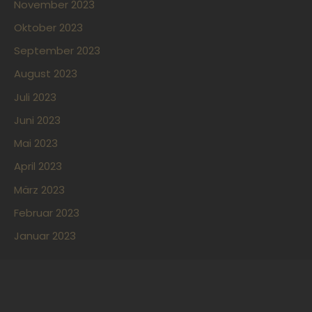
November 2023
Oktober 2023
September 2023
August 2023
Juli 2023
Juni 2023
Mai 2023
April 2023
März 2023
Februar 2023
Januar 2023