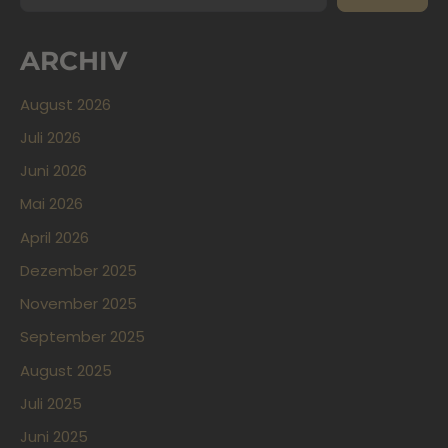
ARCHIV
August 2026
Juli 2026
Juni 2026
Mai 2026
April 2026
Dezember 2025
November 2025
September 2025
August 2025
Juli 2025
Juni 2025