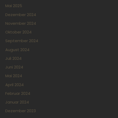
Mai 2025
Dezember 2024
November 2024
Oktober 2024
September 2024
August 2024
Juli 2024
Juni 2024
Mai 2024
April 2024
Februar 2024
Januar 2024
Dezember 2023