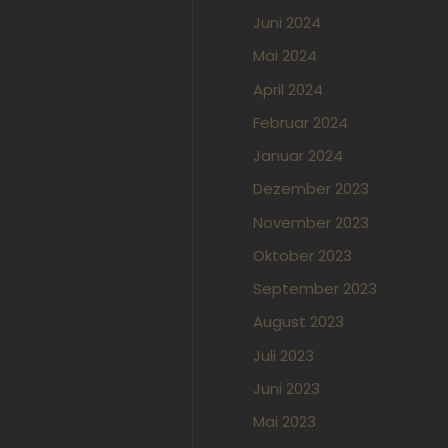
Juni 2024
Mai 2024
April 2024
Februar 2024
Januar 2024
Dezember 2023
November 2023
Oktober 2023
September 2023
August 2023
Juli 2023
Juni 2023
Mai 2023