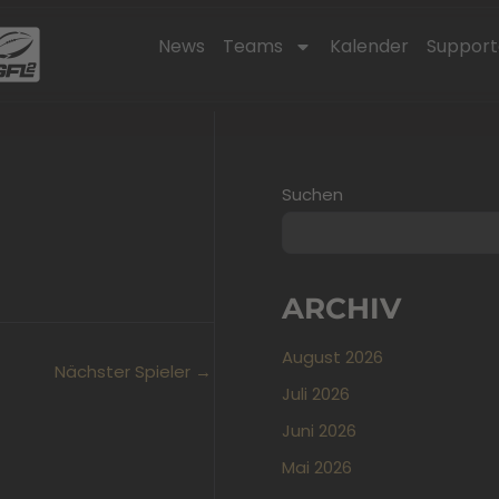
News
Teams
Kalender
Support
Suchen
ARCHIV
August 2026
Nächster Spieler
→
Juli 2026
Juni 2026
Mai 2026