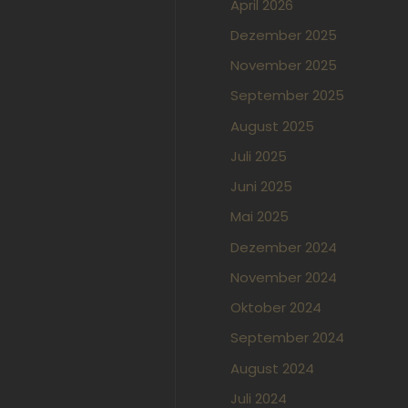
April 2026
Dezember 2025
November 2025
September 2025
August 2025
Juli 2025
Juni 2025
Mai 2025
Dezember 2024
November 2024
Oktober 2024
September 2024
August 2024
Juli 2024