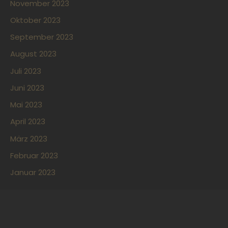
November 2023
Oktober 2023
September 2023
August 2023
Juli 2023
Juni 2023
Mai 2023
April 2023
März 2023
Februar 2023
Januar 2023