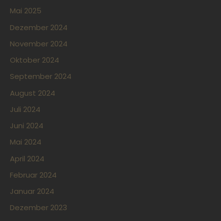
Mai 2025
Dezember 2024
November 2024
Oktober 2024
September 2024
August 2024
Juli 2024
Juni 2024
Mai 2024
April 2024
Februar 2024
Januar 2024
Dezember 2023