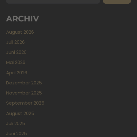
ARCHIV
August 2026
Juli 2026
Juni 2026
Mai 2026
April 2026
Dezember 2025
November 2025
September 2025
August 2025
Juli 2025
Juni 2025