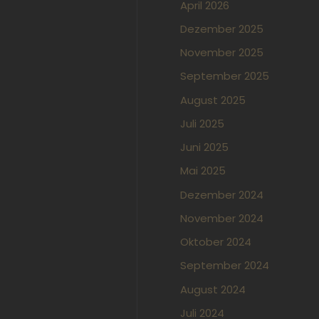
April 2026
Dezember 2025
November 2025
September 2025
August 2025
Juli 2025
Juni 2025
Mai 2025
Dezember 2024
November 2024
Oktober 2024
September 2024
August 2024
Juli 2024