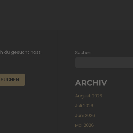
ch du gesucht hast.
Suchen
ARCHIV
August 2026
Juli 2026
Juni 2026
Mai 2026