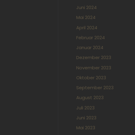
Juni 2024
Mai 2024
April 2024
Februar 2024
Januar 2024
Dezember 2023
November 2023
Oktober 2023
September 2023
August 2023
Juli 2023
Juni 2023
Mai 2023