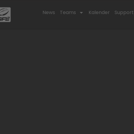
News
Teams
Kalender
Support