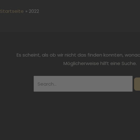
Startseite
2022
Es scheint, als ob wir nicht das finden konnten, wona
Möglicherweise hilft eine Suche.